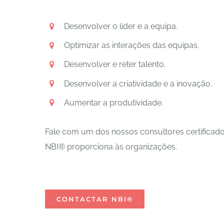
Desenvolver o líder e a equipa.
Optimizar as interações das equipas.
Desenvolver e reter talento.
Desenvolver a criatividade e a inovação.
Aumentar a produtividade.
Fale com um dos nossos consultores certificados
NBI® proporciona às organizações.
CONTACTAR NBI®