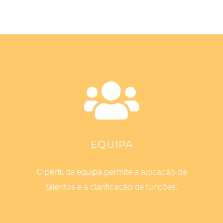
EQUIPA
O perfil da equipa permite a alocação de
talentos e a clarificação de funções.