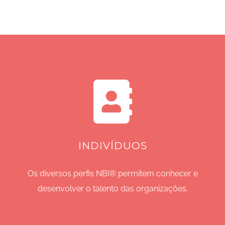
INDIVÍDUOS
Os diversos perfis NBI® permitem conhecer e
desenvolver o talento das organizações.