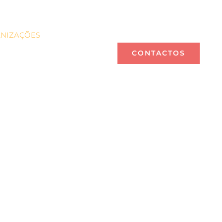
NIZAÇÕES
PERFIS
CONSULTORES
CONTACTOS