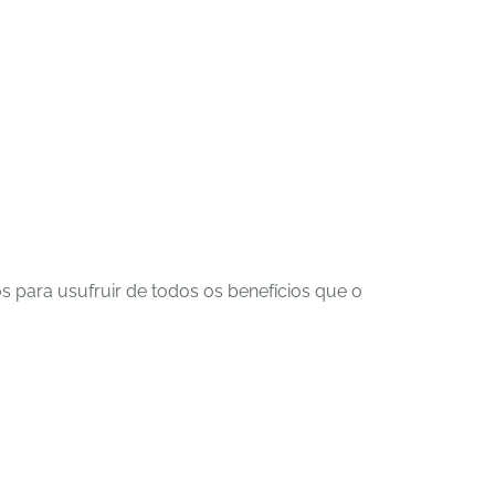
 para usufruir de todos os benefícios que o