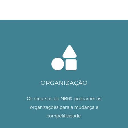
ORGANIZAÇÃO
Os recursos do NBI® preparam as
organizações para a mudança e
competitividade.